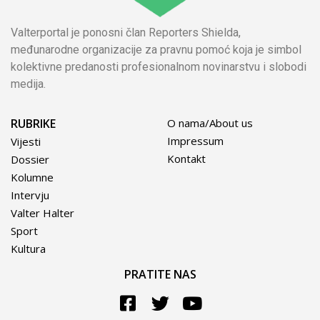
Valterportal je ponosni član Reporters Shielda,
međunarodne organizacije za pravnu pomoć koja je simbol
kolektivne predanosti profesionalnom novinarstvu i slobodi
medija.
RUBRIKE
O nama/About us
Impressum
Vijesti
Kontakt
Dossier
Kolumne
Intervju
Valter Halter
Sport
Kultura
PRATITE NAS