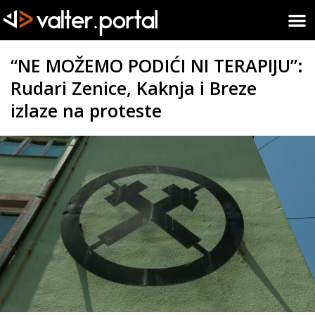
“NE MOŽEMO PODIĆI NI TERAPIJU”:
Rudari Zenice, Kaknja i Breze
izlaze na proteste