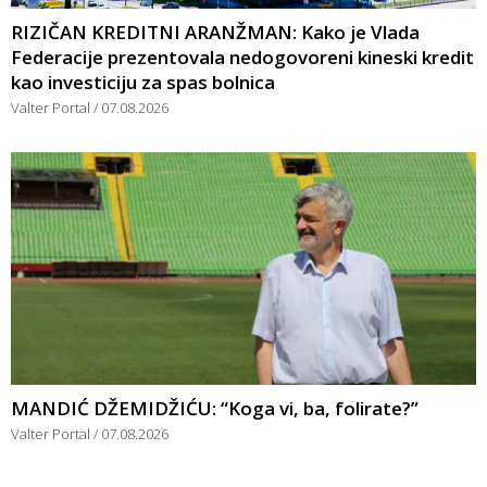
RIZIČAN KREDITNI ARANŽMAN: Kako je Vlada
Federacije prezentovala nedogovoreni kineski kredit
kao investiciju za spas bolnica
Valter Portal
07.08.2026
MANDIĆ DŽEMIDŽIĆU: “Koga vi, ba, folirate?”
Valter Portal
07.08.2026