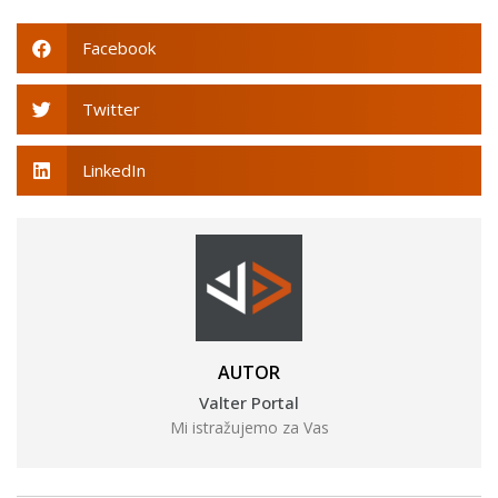
Facebook
Twitter
LinkedIn
AUTOR
Valter Portal
Mi istražujemo za Vas