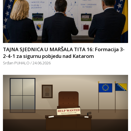
TAJNA SJEDNICA U MARŠALA TITA 16: Formacija 3-
2-4-1 za sigurnu pobjedu nad Katarom
Srđan PUHALO
24.06.2026