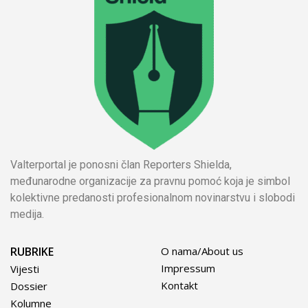
Valterportal je ponosni član Reporters Shielda,
međunarodne organizacije za pravnu pomoć koja je simbol
kolektivne predanosti profesionalnom novinarstvu i slobodi
medija.
RUBRIKE
O nama/About us
Impressum
Vijesti
Kontakt
Dossier
Kolumne