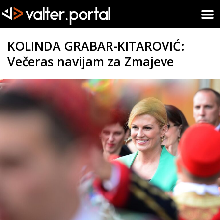
KOLINDA GRABAR-KITAROVIĆ:
Večeras navijam za Zmajeve