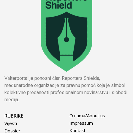
Valterportal je ponosni član Reporters Shielda,
međunarodne organizacije za pravnu pomoć koja je simbol
kolektivne predanosti profesionalnom novinarstvu i slobodi
medija.
RUBRIKE
O nama/About us
Impressum
Vijesti
Kontakt
Dossier