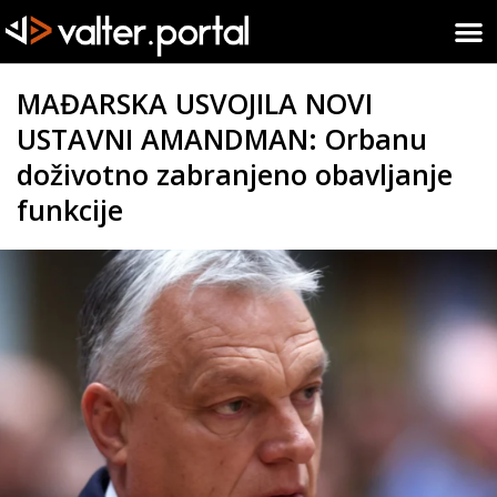
MAĐARSKA USVOJILA NOVI
USTAVNI AMANDMAN: Orbanu
doživotno zabranjeno obavljanje
funkcije