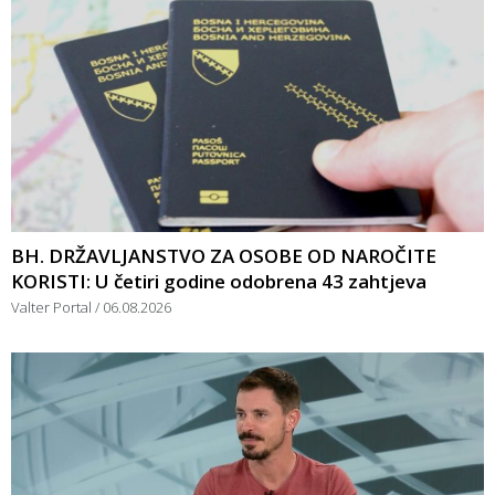
BH. DRŽAVLJANSTVO ZA OSOBE OD NAROČITE
KORISTI: U četiri godine odobrena 43 zahtjeva
Valter Portal
06.08.2026