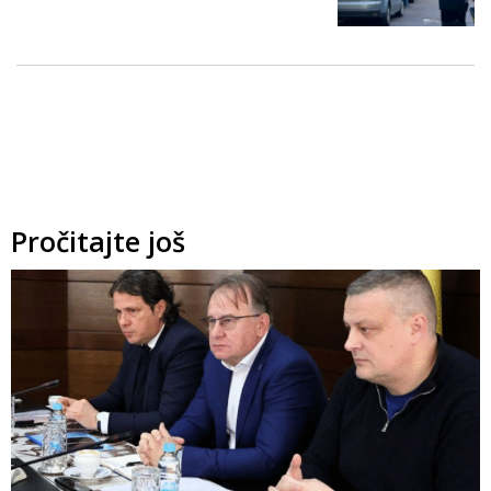
Pročitajte još