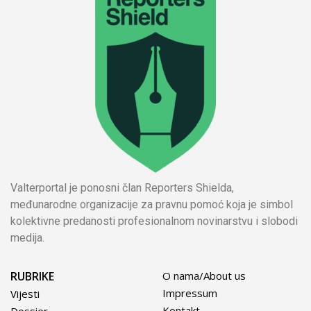
Valterportal je ponosni član Reporters Shielda,
međunarodne organizacije za pravnu pomoć koja je simbol
kolektivne predanosti profesionalnom novinarstvu i slobodi
medija.
RUBRIKE
O nama/About us
Impressum
Vijesti
Kontakt
Dossier