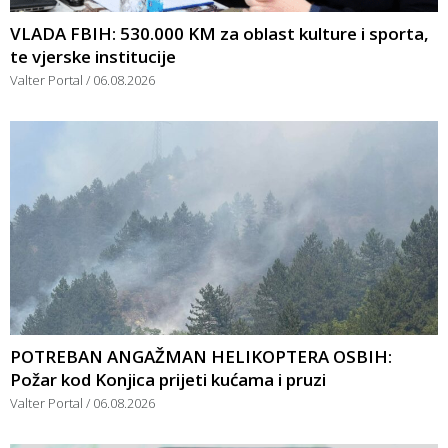
VLADA FBIH: 530.000 KM za oblast kulture i sporta,
te vjerske institucije
Valter Portal
06.08.2026
POTREBAN ANGAŽMAN HELIKOPTERA OSBIH:
Požar kod Konjica prijeti kućama i pruzi
Valter Portal
06.08.2026