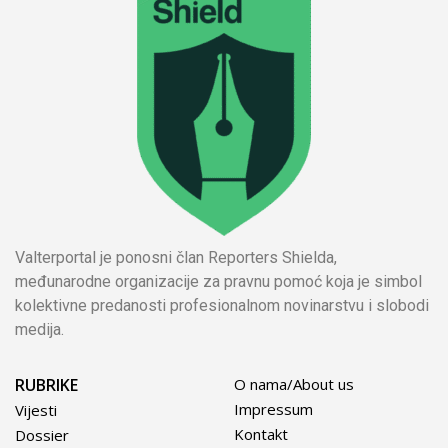
Valterportal je ponosni član Reporters Shielda,
međunarodne organizacije za pravnu pomoć koja je simbol
kolektivne predanosti profesionalnom novinarstvu i slobodi
medija.
RUBRIKE
O nama/About us
Impressum
Vijesti
Kontakt
Dossier