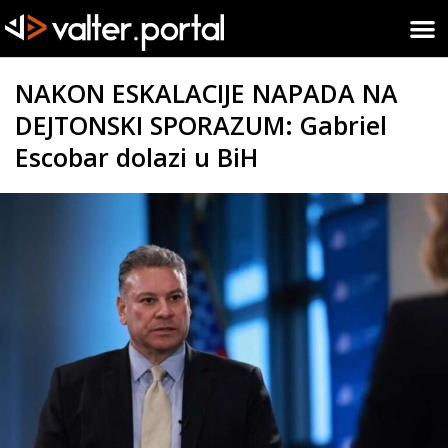
NAKON ESKALACIJE NAPADA NA
DEJTONSKI SPORAZUM: Gabriel
Escobar dolazi u BiH