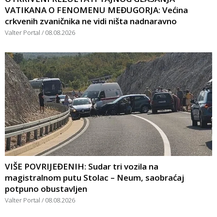
VATIKANA O FENOMENU MEĐUGORJA: Većina
crkvenih zvaničnika ne vidi ništa nadnaravno
Valter Portal
08.08.2026
VIŠE POVRIJEĐENIH: Sudar tri vozila na
magistralnom putu Stolac – Neum, saobraćaj
potpuno obustavljen
Valter Portal
08.08.2026