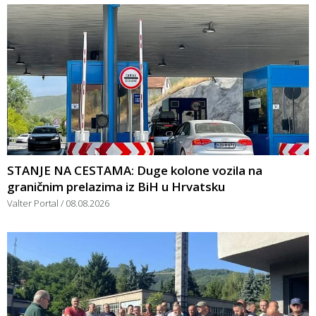
STANJE NA CESTAMA: Duge kolone vozila na
graničnim prelazima iz BiH u Hrvatsku
Valter Portal
08.08.2026