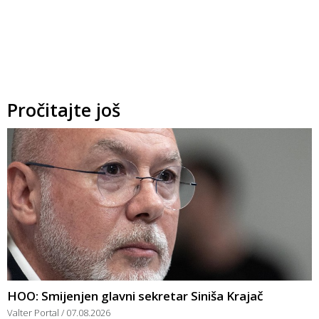
Pročitajte još
HOO: Smijenjen glavni sekretar Siniša Krajač
Valter Portal
07.08.2026