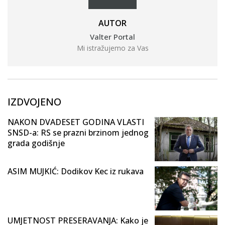
AUTOR
Valter Portal
Mi istražujemo za Vas
IZDVOJENO
NAKON DVADESET GODINA VLASTI
SNSD-a: RS se prazni brzinom jednog
grada godišnje
ASIM MUJKIĆ: Dodikov Kec iz rukava
UMJETNOST PRESERAVANJA: Kako je