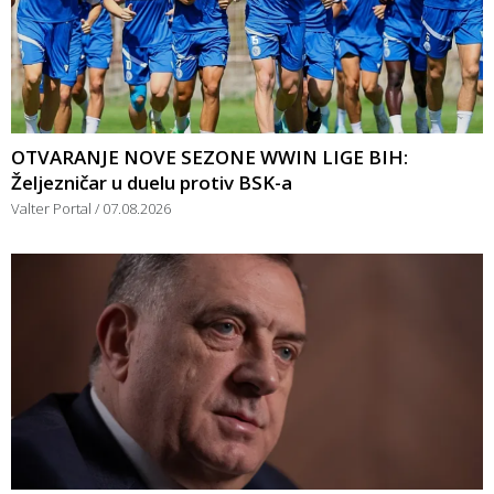
OTVARANJE NOVE SEZONE WWIN LIGE BIH:
Željezničar u duelu protiv BSK-a
Valter Portal
07.08.2026