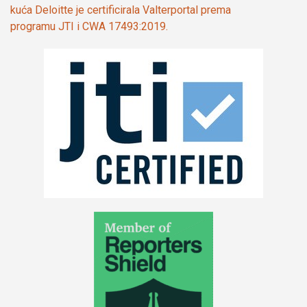
kuća Deloitte je certificirala Valterportal prema
programu JTI i CWA 17493:2019.