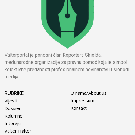
Valterportal je ponosni član Reporters Shielda,
međunarodne organizacije za pravnu pomoć koja je simbol
kolektivne predanosti profesionalnom novinarstvu i slobodi
medija.
RUBRIKE
O nama/About us
Impressum
Vijesti
Kontakt
Dossier
Kolumne
Intervju
Valter Halter