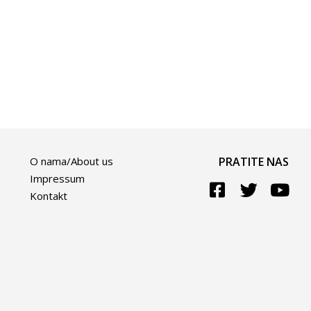
O nama/About us
PRATITE NAS
Impressum
Kontakt