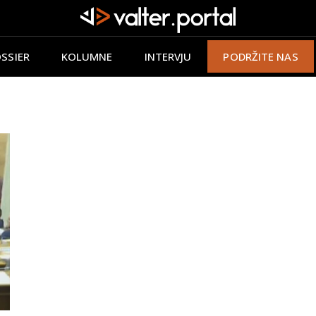
SSIER
KOLUMNE
INTERVJU
PODRŽITE NAS