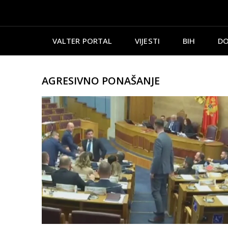
VALTER PORTAL
VIJESTI
BIH
DO
AGRESIVNO PONAŠANJE