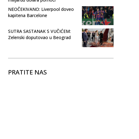
NEOČEKIVANO: Liverpool doveo
kapitena Barcelone
SUTRA SASTANAK S VUČIĆEM:
Zelenski doputovao u Beograd
PRATITE NAS