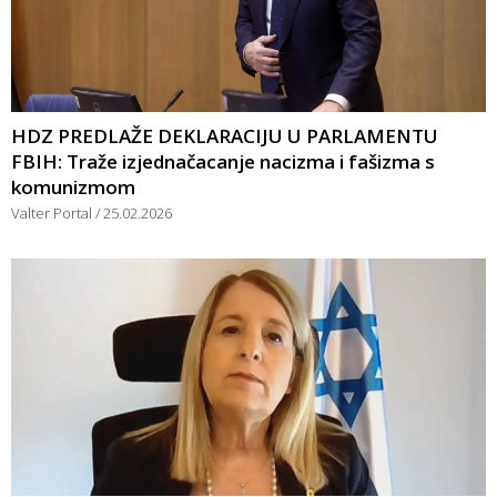
HDZ PREDLAŽE DEKLARACIJU U PARLAMENTU
FBIH: Traže izjednačacanje nacizma i fašizma s
komunizmom
Valter Portal
25.02.2026