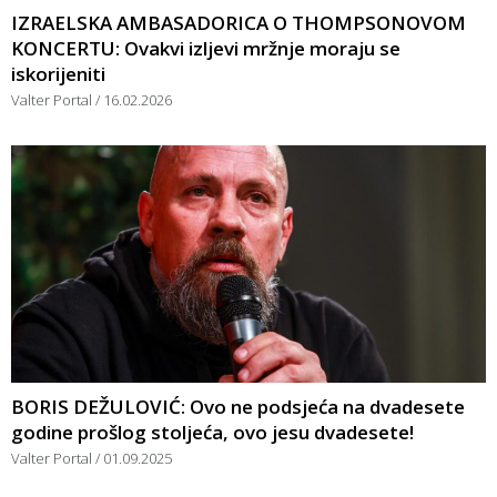
IZRAELSKA AMBASADORICA O THOMPSONOVOM
KONCERTU: Ovakvi izljevi mržnje moraju se
iskorijeniti
Valter Portal
16.02.2026
BORIS DEŽULOVIĆ: Ovo ne podsjeća na dvadesete
godine prošlog stoljeća, ovo jesu dvadesete!
Valter Portal
01.09.2025