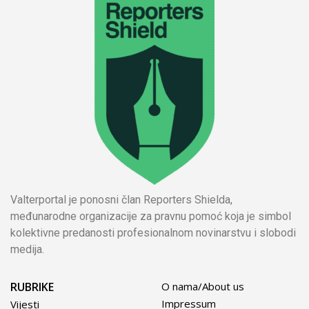
Valterportal je ponosni član Reporters Shielda,
međunarodne organizacije za pravnu pomoć koja je simbol
kolektivne predanosti profesionalnom novinarstvu i slobodi
medija.
RUBRIKE
O nama/About us
Impressum
Vijesti