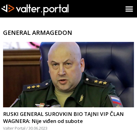
GENERAL ARMAGEDON
RUSKI GENERAL SUROVKIN BIO TAJNI VIP ČLAN
WAGNERA: Nije viđen od subote
Valter Portal
30.06.2023