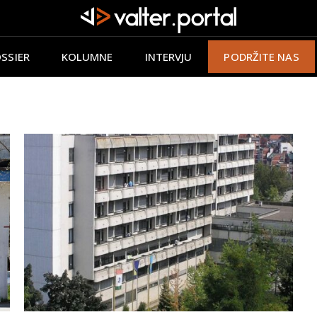
SSIER
KOLUMNE
INTERVJU
PODRŽITE NAS