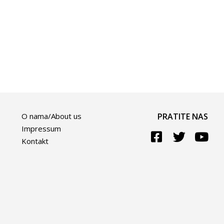
O nama/About us
PRATITE NAS
Impressum
Kontakt