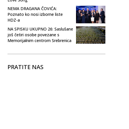
NEMA DRAGANA ČOVIĆA:
Poznato ko nosi izborne liste
HDZ-a
NA SPISKU UKUPNO 26: Saslušane
još četiri osobe povezane s
Memorijalnim centrom Srebrenica
PRATITE NAS