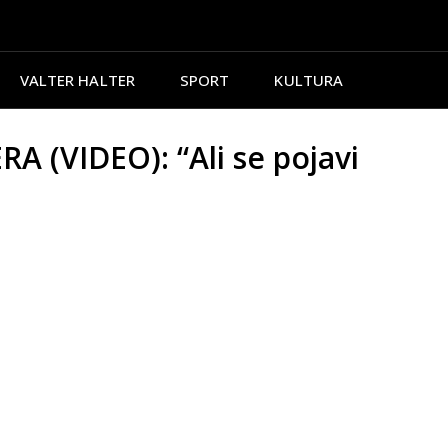
VALTER HALTER
SPORT
KULTURA
 (VIDEO): “Ali se pojavi