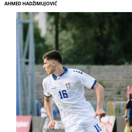
AHMED HADŽIMUJOVIĆ