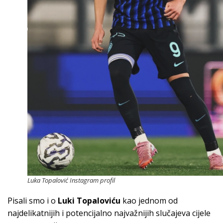
Luka Topalović Instagram profil
Pisali smo i o
Luki Topaloviću
kao jednom od
najdelikatnijih i potencijalno najvažnijih slučajeva cijele