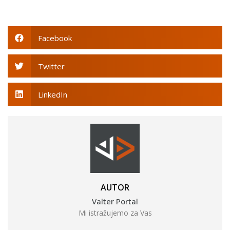
Facebook
Twitter
LinkedIn
AUTOR
Valter Portal
Mi istražujemo za Vas