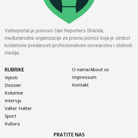
Valterportal je ponosni član Reporters Shielda,
međunarodne organizacije za pravnu pomoć koja je simbol
kolektivne predanosti profesionalnom novinarstvu i slobodi
medija.
RUBRIKE
O nama/About us
Impressum
Vijesti
Kontakt
Dossier
Kolumne
Intervju
Valter Halter
Sport
Kultura
PRATITE NAS