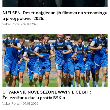
NIELSEN: Deset najgledanijih filmova na streamingu
u prvoj polovici 2026.
Valter Portal
07.08.2026
OTVARANJE NOVE SEZONE WWIN LIGE BIH:
Željezničar u duelu protiv BSK-a
Valter Portal
07.08.2026