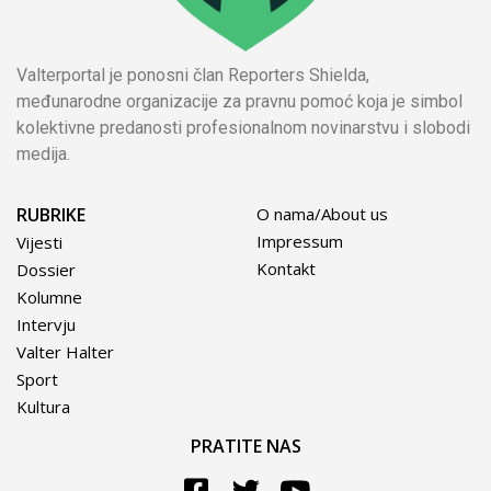
Valterportal je ponosni član Reporters Shielda,
međunarodne organizacije za pravnu pomoć koja je simbol
kolektivne predanosti profesionalnom novinarstvu i slobodi
medija.
RUBRIKE
O nama/About us
Impressum
Vijesti
Kontakt
Dossier
Kolumne
Intervju
Valter Halter
Sport
Kultura
PRATITE NAS