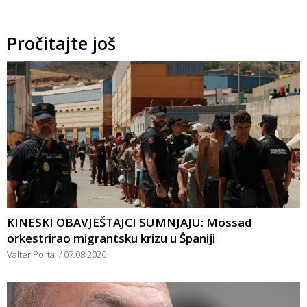
Pročitajte još
KINESKI OBAVJEŠTAJCI SUMNJAJU: Mossad
orkestrirao migrantsku krizu u Španiji
Valter Portal
07.08.2026