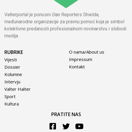
Valterportal je ponosni član Reporters Shielda,
međunarodne organizacije za pravnu pomoć koja je simbol
kolektivne predanosti profesionalnom novinarstvu i slobodi
medija.
RUBRIKE
O nama/About us
Impressum
Vijesti
Kontakt
Dossier
Kolumne
Intervju
Valter Halter
Sport
Kultura
PRATITE NAS