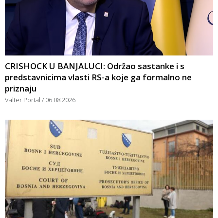
CRISHOCK U BANJALUCI: Održao sastanke i s
predstavnicima vlasti RS-a koje ga formalno ne
priznaju
Valter Portal
06.08.2026