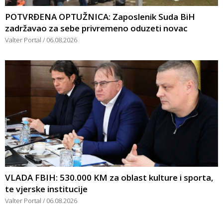
POTVRĐENA OPTUŽNICA: Zaposlenik Suda BiH
zadržavao za sebe privremeno oduzeti novac
Valter Portal
06.08.2026
VLADA FBIH: 530.000 KM za oblast kulture i sporta,
te vjerske institucije
Valter Portal
06.08.2026