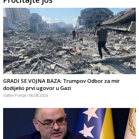
GRADI SE VOJNA BAZA: Trumpov Odbor za mir
dodijelio prvi ugovor u Gazi
Valter Portal
06.08.2026