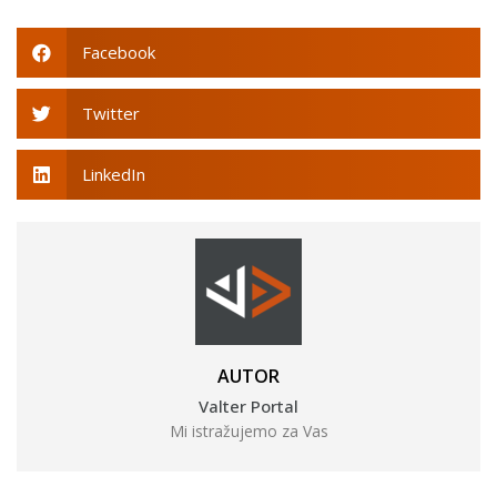
Facebook
Twitter
LinkedIn
AUTOR
Valter Portal
Mi istražujemo za Vas