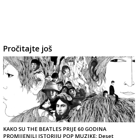
Pročitajte još
KAKO SU THE BEATLES PRIJE 60 GODINA
PROMIJENILI ISTORIJU POP MUZIKE: Deset