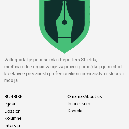
Valterportal je ponosni član Reporters Shielda,
međunarodne organizacije za pravnu pomoć koja je simbol
kolektivne predanosti profesionalnom novinarstvu i slobodi
medija.
RUBRIKE
O nama/About us
Impressum
Vijesti
Kontakt
Dossier
Kolumne
Intervju