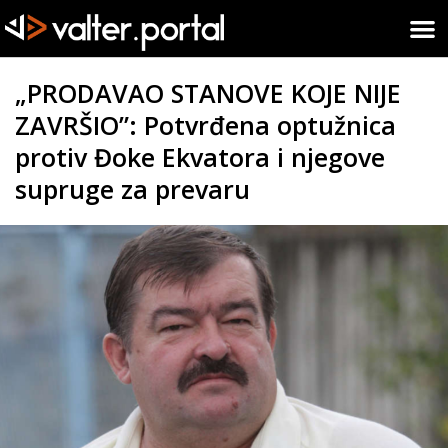
„PRODAVAO STANOVE KOJE NIJE
ZAVRŠIO”: Potvrđena optužnica
protiv Đoke Ekvatora i njegove
supruge za prevaru