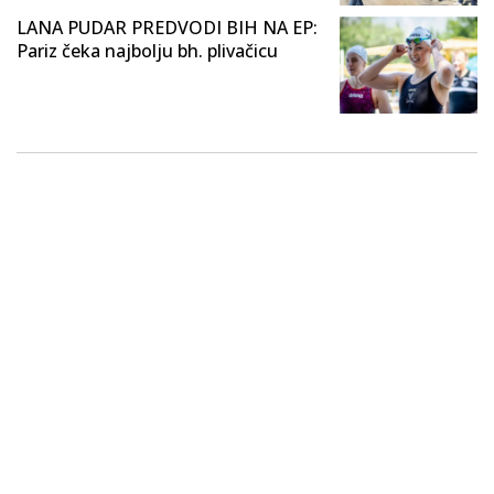
LANA PUDAR PREDVODI BIH NA EP:
Pariz čeka najbolju bh. plivačicu