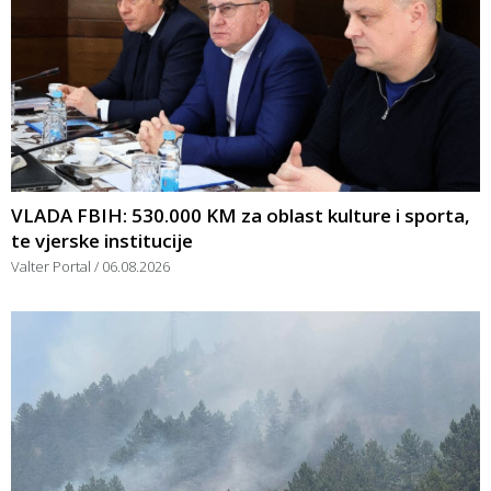
VLADA FBIH: 530.000 KM za oblast kulture i sporta,
te vjerske institucije
Valter Portal
06.08.2026