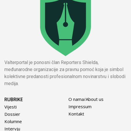
Valterportal je ponosni član Reporters Shielda,
međunarodne organizacije za pravnu pomoć koja je simbol
kolektivne predanosti profesionalnom novinarstvu i slobodi
medija.
RUBRIKE
O nama/About us
Impressum
Vijesti
Kontakt
Dossier
Kolumne
Intervju