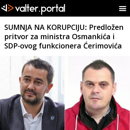
SUMNJA NA KORUPCIJU: Predložen
pritvor za ministra Osmankića i
SDP-ovog funkcionera Ćerimovića