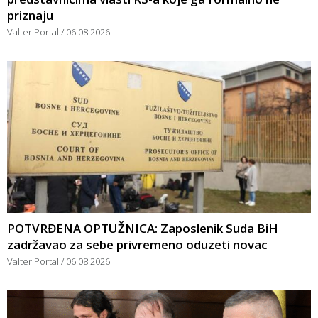
priznaju
Valter Portal
06.08.2026
POTVRĐENA OPTUŽNICA: Zaposlenik Suda BiH
zadržavao za sebe privremeno oduzeti novac
Valter Portal
06.08.2026