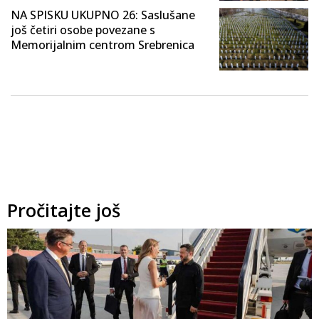
NA SPISKU UKUPNO 26: Saslušane
još četiri osobe povezane s
Memorijalnim centrom Srebrenica
Pročitajte još