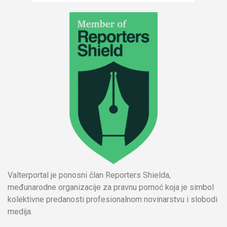
Valterportal je ponosni član Reporters Shielda,
međunarodne organizacije za pravnu pomoć koja je simbol
kolektivne predanosti profesionalnom novinarstvu i slobodi
medija.