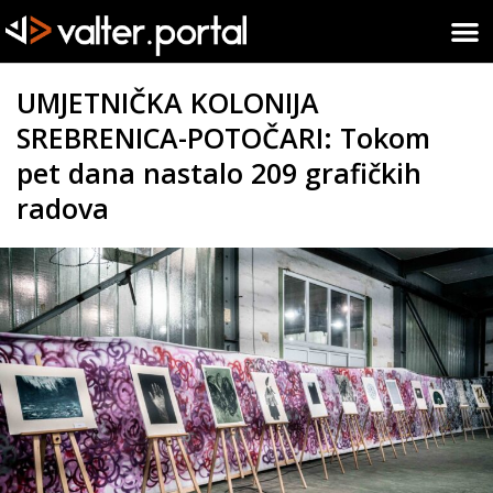
UMJETNIČKA KOLONIJA
SREBRENICA-POTOČARI: Tokom
pet dana nastalo 209 grafičkih
radova