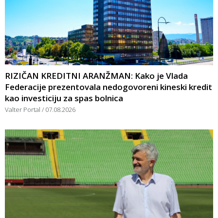
RIZIČAN KREDITNI ARANŽMAN: Kako je Vlada
Federacije prezentovala nedogovoreni kineski kredit
kao investiciju za spas bolnica
Valter Portal
07.08.2026