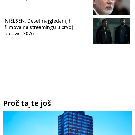
NIELSEN: Deset najgledanijih
filmova na streamingu u prvoj
polovici 2026.
Pročitajte još