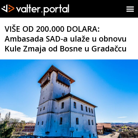
VIŠE OD 200.000 DOLARA:
Ambasada SAD-a ulaže u obnovu
Kule Zmaja od Bosne u Gradačcu