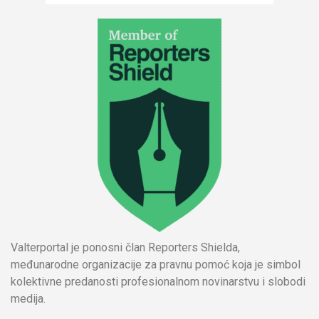
Valterportal je ponosni član Reporters Shielda,
međunarodne organizacije za pravnu pomoć koja je simbol
kolektivne predanosti profesionalnom novinarstvu i slobodi
medija.