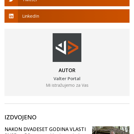
LinkedIn
AUTOR
Valter Portal
Mi istražujemo za Vas
IZDVOJENO
NAKON DVADESET GODINA VLASTI