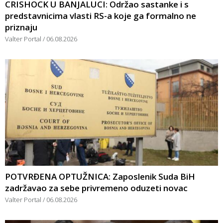
CRISHOCK U BANJALUCI: Održao sastanke i s
predstavnicima vlasti RS-a koje ga formalno ne
priznaju
Valter Portal
06.08.2026
POTVRĐENA OPTUŽNICA: Zaposlenik Suda BiH
zadržavao za sebe privremeno oduzeti novac
Valter Portal
06.08.2026