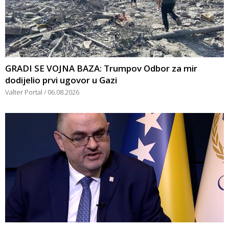
GRADI SE VOJNA BAZA: Trumpov Odbor za mir
dodijelio prvi ugovor u Gazi
Valter Portal
06.08.2026