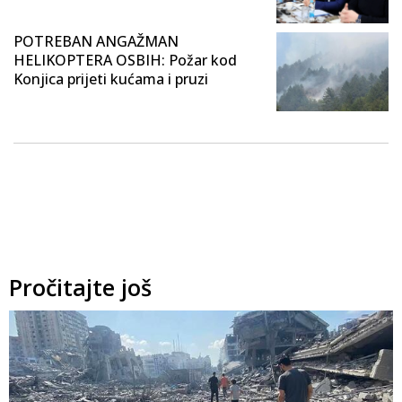
POTREBAN ANGAŽMAN
HELIKOPTERA OSBIH: Požar kod
Konjica prijeti kućama i pruzi
Pročitajte još