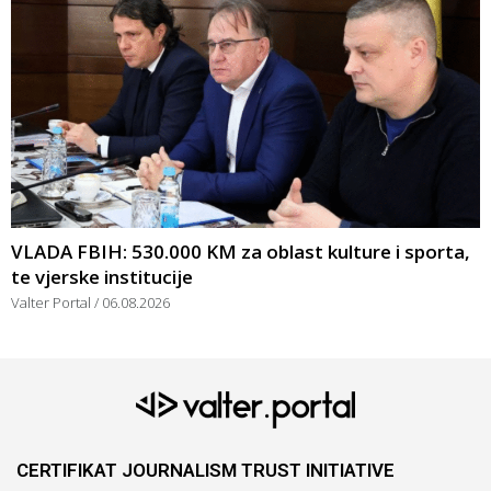
VLADA FBIH: 530.000 KM za oblast kulture i sporta,
te vjerske institucije
Valter Portal
06.08.2026
CERTIFIKAT JOURNALISM TRUST INITIATIVE