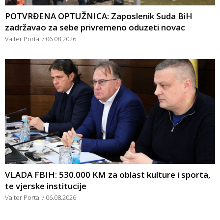
POTVRĐENA OPTUŽNICA: Zaposlenik Suda BiH
zadržavao za sebe privremeno oduzeti novac
Valter Portal
06.08.2026
VLADA FBIH: 530.000 KM za oblast kulture i sporta,
te vjerske institucije
Valter Portal
06.08.2026