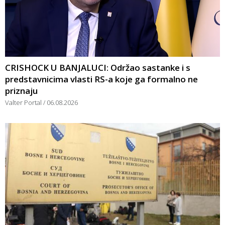
CRISHOCK U BANJALUCI: Održao sastanke i s
predstavnicima vlasti RS-a koje ga formalno ne
priznaju
Valter Portal
06.08.2026