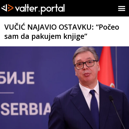
VUČIĆ NAJAVIO OSTAVKU: “Počeo
sam da pakujem knjige”