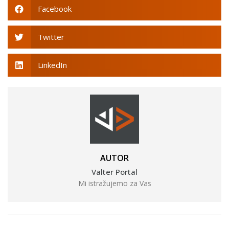
Facebook
Twitter
LinkedIn
AUTOR
Valter Portal
Mi istražujemo za Vas