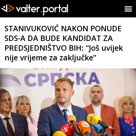
STANIVUKOVIĆ NAKON PONUDE
SDS-A DA BUDE KANDIDAT ZA
PREDSJEDNIŠTVO BIH: “Još uvijek
nije vrijeme za zaključke”