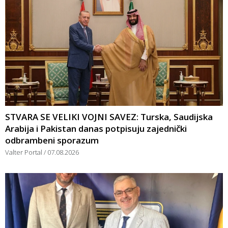
STVARA SE VELIKI VOJNI SAVEZ: Turska, Saudijska
Arabija i Pakistan danas potpisuju zajednički
odbrambeni sporazum
Valter Portal
07.08.2026