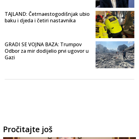
TAJLAND: Četrnaestogodišnjak ubio
baku i djeda i četiri nastavnika
GRADI SE VOJNA BAZA: Trumpov
Odbor za mir dodijelio prvi ugovor u
Gazi
Pročitajte još