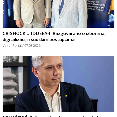
CRISHOCK U IDDEEA-I: Razgovarano o izborima,
digitalizaciji i sudskim postupcima
Valter Portal
07.08.2026