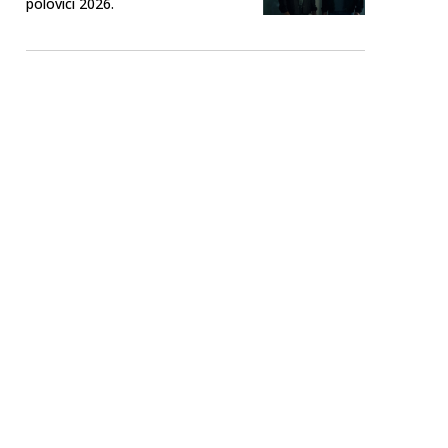
polovici 2026.