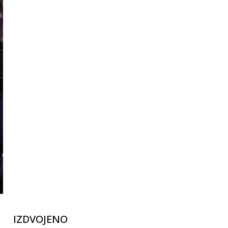
IZDVOJENO