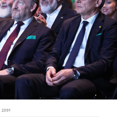
23:01