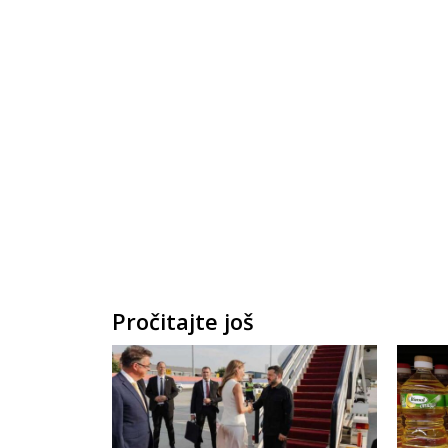
Pročitajte još