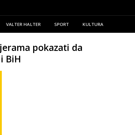
VALTER HALTER
SPORT
KULTURA
jerama pokazati da
i BiH