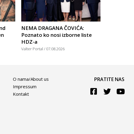
nd
NEMA DRAGANA ČOVIĆA:
en
Poznato ko nosi izborne liste
HDZ-a
Valter Portal
07.08.2026
O nama/About us
PRATITE NAS
Impressum
Kontakt