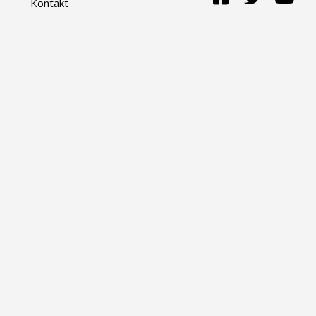
Kontakt