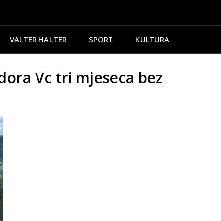
VALTER HALTER
SPORT
KULTURA
ora Vc tri mjeseca bez