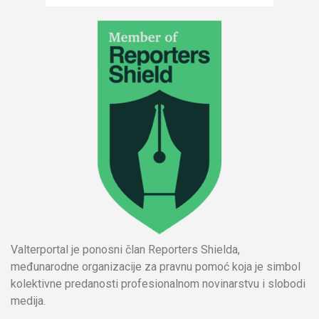
Valterportal je ponosni član Reporters Shielda,
međunarodne organizacije za pravnu pomoć koja je simbol
kolektivne predanosti profesionalnom novinarstvu i slobodi
medija.