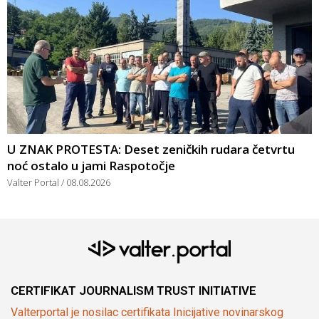
U ZNAK PROTESTA: Deset zeničkih rudara četvrtu
noć ostalo u jami Raspotočje
Valter Portal
08.08.2026
CERTIFIKAT JOURNALISM TRUST INITIATIVE
Valterportal je nosilac certifikata Inicijative novinarskog