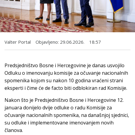
Valter Portal
Objavljeno:
29.06.2026.
18:57
Predsjedništvo Bosne i Hercegovine je danas usvojilo
Odluku o imenovanju komisije za očuvanje nacionalnih
spomenika kojom su nakon 10 godina vraćeni strani
eksperti i čime će de facto biti odblokiran rad Komisije.
Nakon što je Predsjedništvo Bosne i Hercegovine 12.
januara donijelo dvije odluke o radu Komisije za
očuvanje nacionalnih spomenika, na današnjoj sjednici,
su odluke i implementovane imenovanjem novih
članova.