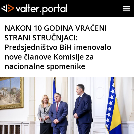
NAKON 10 GODINA VRAĆENI
STRANI STRUČNJACI:
Predsjedništvo BiH imenovalo
nove članove Komisije za
nacionalne spomenike