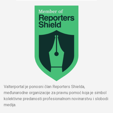
Valterportal je ponosni član Reporters Shielda,
međunarodne organizacije za pravnu pomoć koja je simbol
kolektivne predanosti profesionalnom novinarstvu i slobodi
medija.