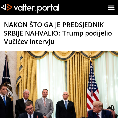
NAKON ŠTO GA JE PREDSJEDNIK
SRBIJE NAHVALIO: Trump podijelio
Vučićev intervju