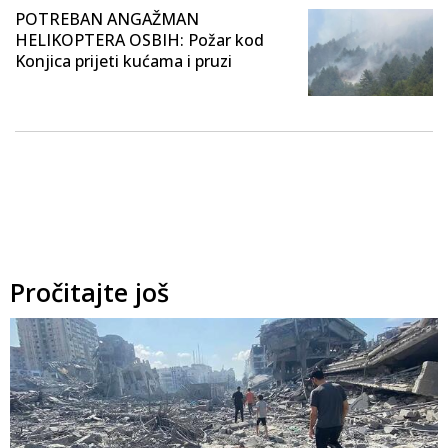
POTREBAN ANGAŽMAN
HELIKOPTERA OSBIH: Požar kod
Konjica prijeti kućama i pruzi
Pročitajte još