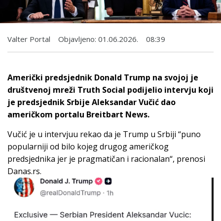
Valter Portal
Objavljeno:
01.06.2026.
08:39
Američki predsjednik Donald Trump na svojoj je
društvenoj mreži Truth Social podijelio intervju koji
je predsjednik Srbije Aleksandar Vučić dao
američkom portalu Breitbart News.
Vučić je u intervjuu rekao da je Trump u Srbiji “puno
popularniji od bilo kojeg drugog američkog
predsjednika jer je pragmatičan i racionalan“, prenosi
Danas.rs.