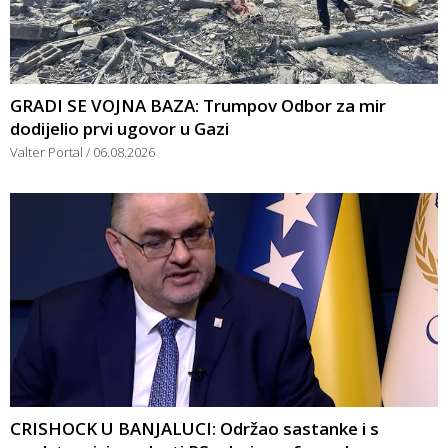
GRADI SE VOJNA BAZA: Trumpov Odbor za mir
dodijelio prvi ugovor u Gazi
Valter Portal
06.08.2026
CRISHOCK U BANJALUCI: Održao sastanke i s