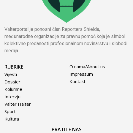
Valterportal je ponosni član Reporters Shielda,
međunarodne organizacije za pravnu pomoć koja je simbol
kolektivne predanosti profesionalnom novinarstvu i slobodi
medija.
RUBRIKE
O nama/About us
Impressum
Vijesti
Kontakt
Dossier
Kolumne
Intervju
Valter Halter
Sport
Kultura
PRATITE NAS