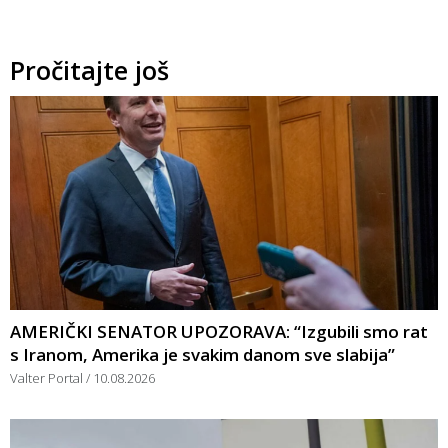
Pročitajte još
AMERIČKI SENATOR UPOZORAVA: “Izgubili smo rat
s Iranom, Amerika je svakim danom sve slabija”
Valter Portal
10.08.2026