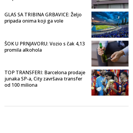
GLAS SA TRIBINA GRBAVICE: Željo
pripada onima koji ga vole
ŠOK U PRNJAVORU: Vozio s čak 4,13
promila alkohola
TOP TRANSFERI: Barcelona prodaje
junaka SP-a, City završava transfer
od 100 miliona