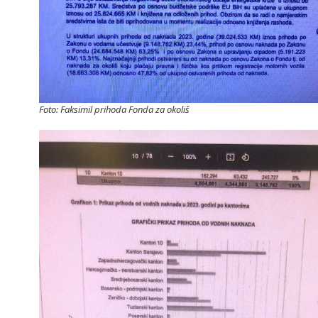
Foto: Faksimil prihoda Fonda za okoliš