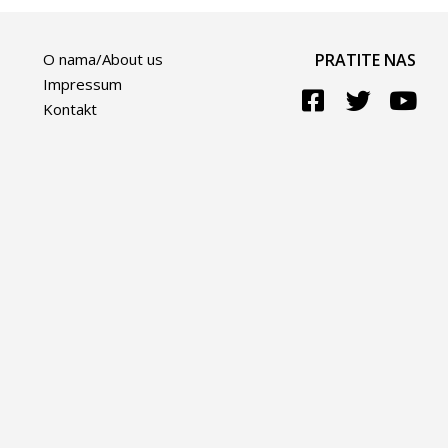
O nama/About us
PRATITE NAS
Impressum
Kontakt