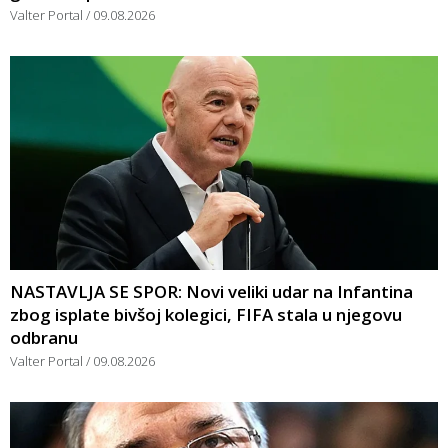
Valter Portal
09.08.2026
NASTAVLJA SE SPOR: Novi veliki udar na Infantina
zbog isplate bivšoj kolegici, FIFA stala u njegovu
odbranu
Valter Portal
09.08.2026