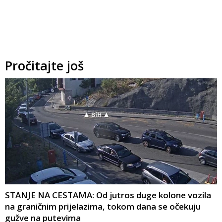
Pročitajte još
STANJE NA CESTAMA: Od jutros duge kolone vozila
na graničnim prijelazima, tokom dana se očekuju
gužve na putevima