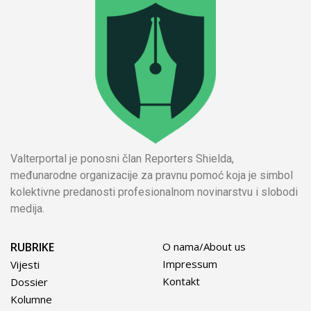
Valterportal je ponosni član Reporters Shielda,
međunarodne organizacije za pravnu pomoć koja je simbol
kolektivne predanosti profesionalnom novinarstvu i slobodi
medija.
RUBRIKE
O nama/About us
Impressum
Vijesti
Kontakt
Dossier
Kolumne