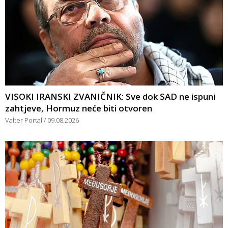
VISOKI IRANSKI ZVANIČNIK: Sve dok SAD ne ispuni
zahtjeve, Hormuz neće biti otvoren
Valter Portal
09.08.2026