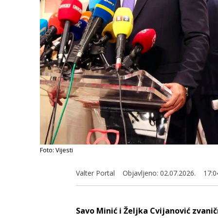
Foto: Vijesti
Valter Portal
Objavljeno:
02.07.2026.
17:0
Savo Minić i Željka Cvijanović zvani