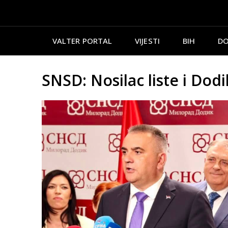
VALTER PORTAL
VIJESTI
BIH
DO
SNSD: Nosilac liste i Dodi