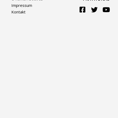
Impressum
Kontakt