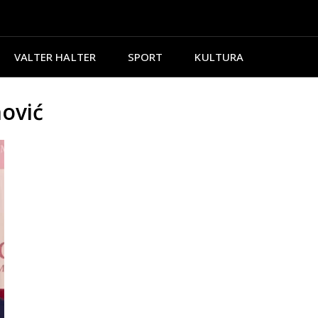
VALTER HALTER
SPORT
KULTURA
nović