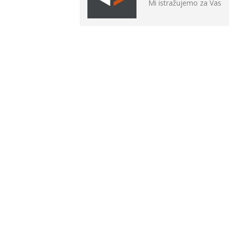
Mi istražujemo za Vas