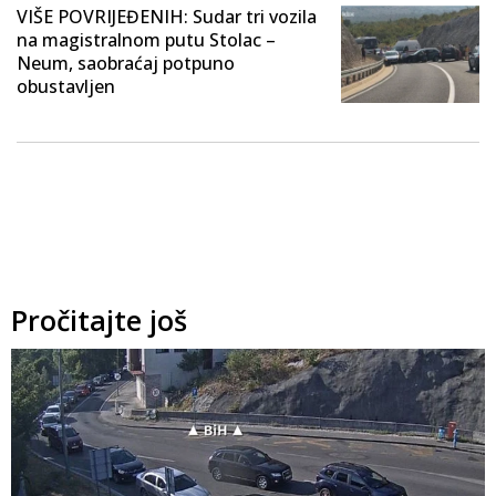
VIŠE POVRIJEĐENIH: Sudar tri vozila
na magistralnom putu Stolac –
Neum, saobraćaj potpuno
obustavljen
Pročitajte još