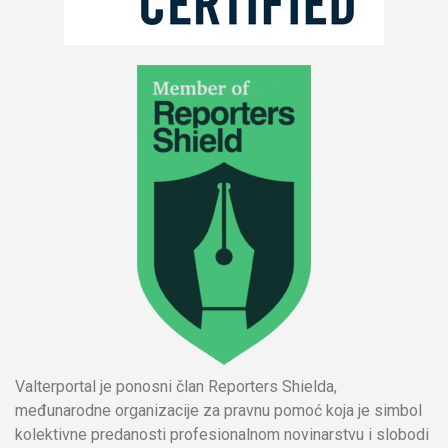
Valterportal je ponosni član Reporters Shielda,
međunarodne organizacije za pravnu pomoć koja je simbol
kolektivne predanosti profesionalnom novinarstvu i slobodi