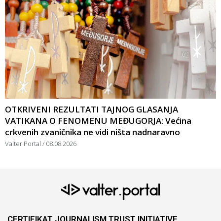
OTKRIVENI REZULTATI TAJNOG GLASANJA
VATIKANA O FENOMENU MEĐUGORJA: Većina
crkvenih zvaničnika ne vidi ništa nadnaravno
Valter Portal
08.08.2026
CERTIFIKAT JOURNALISM TRUST INITIATIVE