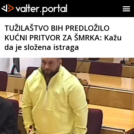
TUŽILAŠTVO BIH PREDLOŽILO
KUĆNI PRITVOR ZA ŠMRKA: Kažu
da je složena istraga