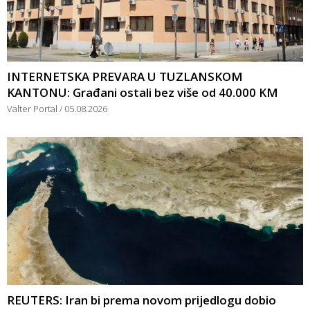
INTERNETSKA PREVARA U TUZLANSKOM
KANTONU: Građani ostali bez više od 40.000 KM
Valter Portal
05.08.2026
REUTERS: Iran bi prema novom prijedlogu dobio