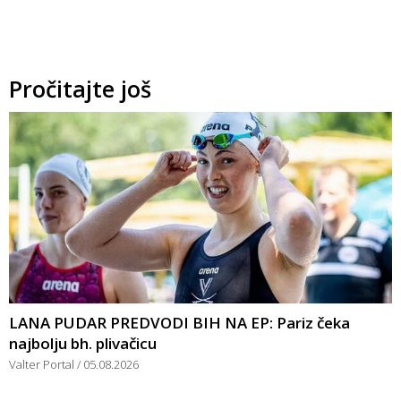
Pročitajte još
LANA PUDAR PREDVODI BIH NA EP: Pariz čeka
najbolju bh. plivačicu
Valter Portal
05.08.2026