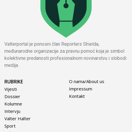
Valterportal je ponosni član Reporters Shielda,
međunarodne organizacije za pravnu pomoć koja je simbol
kolektivne predanosti profesionalnom novinarstvu i slobodi
medija.
RUBRIKE
O nama/About us
Impressum
Vijesti
Kontakt
Dossier
Kolumne
Intervju
Valter Halter
Sport