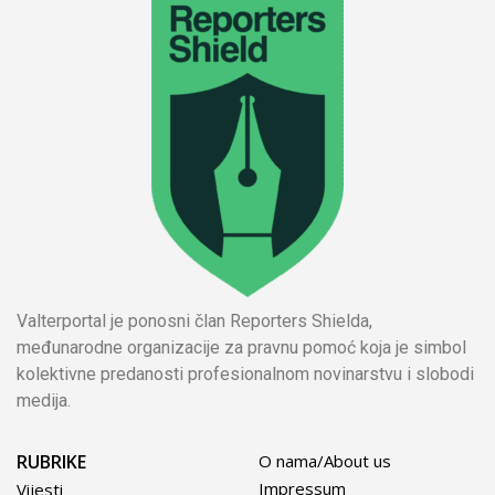
Valterportal je ponosni član Reporters Shielda,
međunarodne organizacije za pravnu pomoć koja je simbol
kolektivne predanosti profesionalnom novinarstvu i slobodi
medija.
RUBRIKE
O nama/About us
Impressum
Vijesti