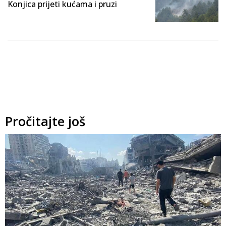
Konjica prijeti kućama i pruzi
Pročitajte još