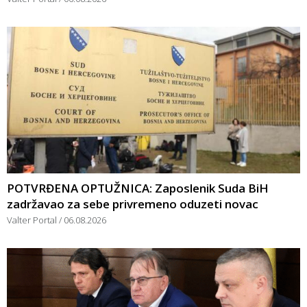
POTVRĐENA OPTUŽNICA: Zaposlenik Suda BiH
zadržavao za sebe privremeno oduzeti novac
Valter Portal
06.08.2026