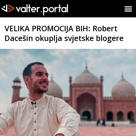
VELIKA PROMOCIJA BIH: Robert
Dacešin okuplja svjetske blogere