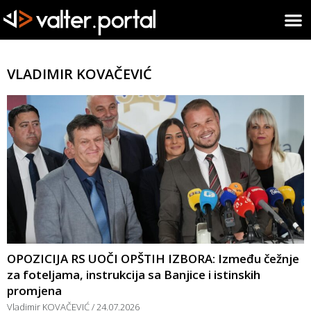
VLADIMIR KOVAČEVIĆ
OPOZICIJA RS UOČI OPŠTIH IZBORA: Između čežnje
za foteljama, instrukcija sa Banjice i istinskih
promjena
Vladimir KOVAČEVIĆ
24.07.2026