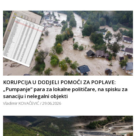
KORUPCIJA U DODJELI POMOĆI ZA POPLAVE:
„Pumpanje“ para za lokalne političare, na spisku za
sanaciju i nelegalni objekti
Vladimir KOVAČEVIĆ
29.06.2026