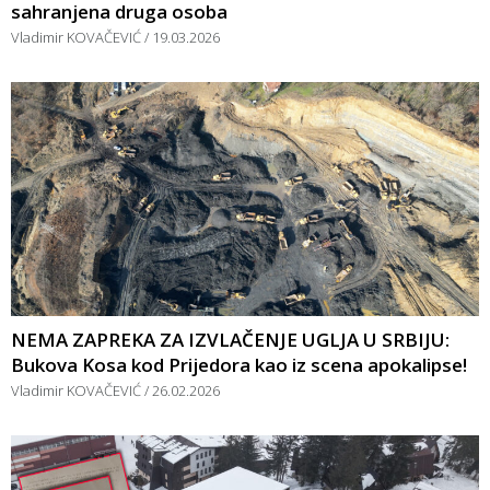
sahranjena druga osoba
Vladimir KOVAČEVIĆ
19.03.2026
NEMA ZAPREKA ZA IZVLAČENJE UGLJA U SRBIJU:
Bukova Kosa kod Prijedora kao iz scena apokalipse!
Vladimir KOVAČEVIĆ
26.02.2026