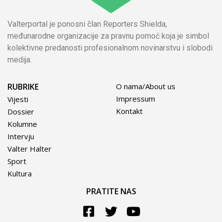
Valterportal je ponosni član Reporters Shielda,
međunarodne organizacije za pravnu pomoć koja je simbol
kolektivne predanosti profesionalnom novinarstvu i slobodi
medija.
RUBRIKE
O nama/About us
Impressum
Vijesti
Kontakt
Dossier
Kolumne
Intervju
Valter Halter
Sport
Kultura
PRATITE NAS