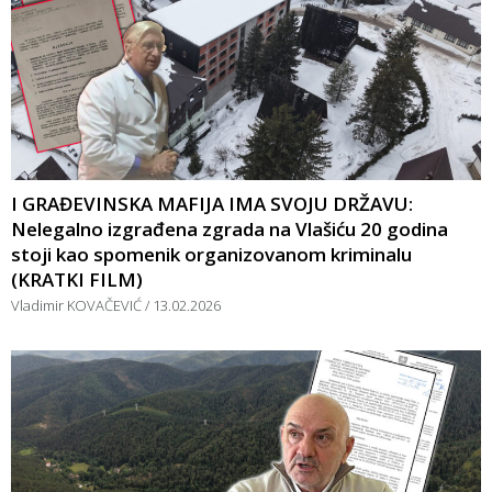
I GRAĐEVINSKA MAFIJA IMA SVOJU DRŽAVU:
Nelegalno izgrađena zgrada na Vlašiću 20 godina
stoji kao spomenik organizovanom kriminalu
(KRATKI FILM)
Vladimir KOVAČEVIĆ
13.02.2026