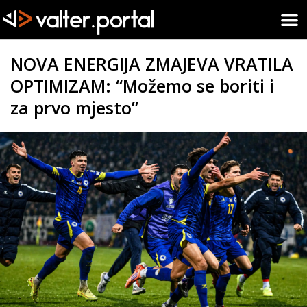
NOVA ENERGIJA ZMAJEVA VRATILA
OPTIMIZAM: “Možemo se boriti i
za prvo mjesto”