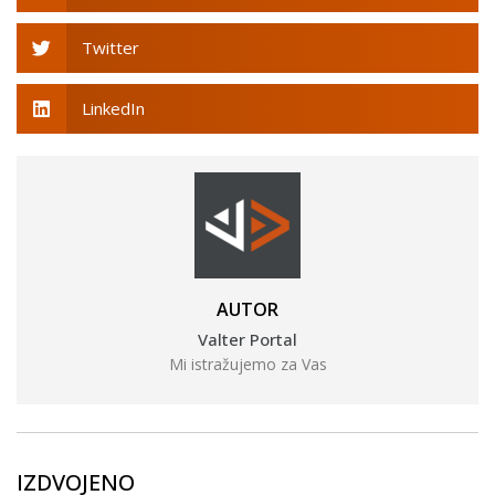
Twitter
LinkedIn
AUTOR
Valter Portal
Mi istražujemo za Vas
IZDVOJENO