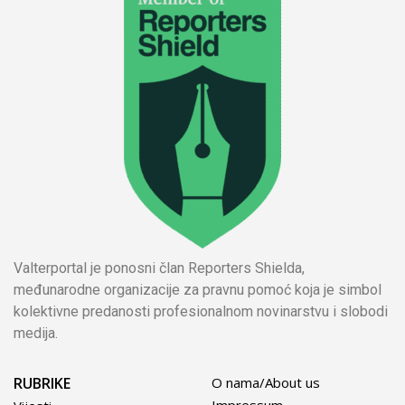
Valterportal je ponosni član Reporters Shielda,
međunarodne organizacije za pravnu pomoć koja je simbol
kolektivne predanosti profesionalnom novinarstvu i slobodi
medija.
RUBRIKE
O nama/About us
Impressum