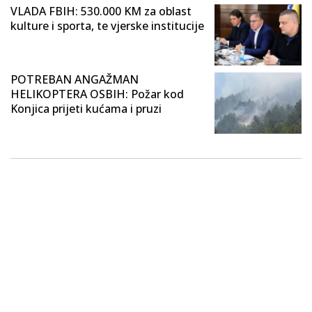
VLADA FBIH: 530.000 KM za oblast
kulture i sporta, te vjerske institucije
POTREBAN ANGAŽMAN
HELIKOPTERA OSBIH: Požar kod
Konjica prijeti kućama i pruzi