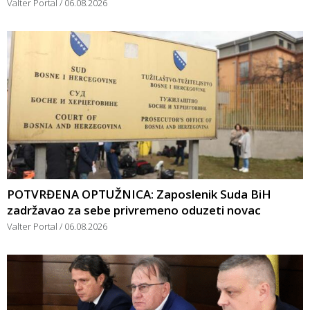
Valter Portal
06.08.2026
POTVRĐENA OPTUŽNICA: Zaposlenik Suda BiH
zadržavao za sebe privremeno oduzeti novac
Valter Portal
06.08.2026