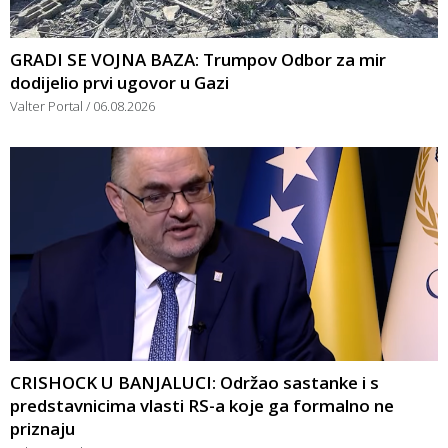
GRADI SE VOJNA BAZA: Trumpov Odbor za mir
dodijelio prvi ugovor u Gazi
Valter Portal
06.08.2026
CRISHOCK U BANJALUCI: Održao sastanke i s
predstavnicima vlasti RS-a koje ga formalno ne
priznaju