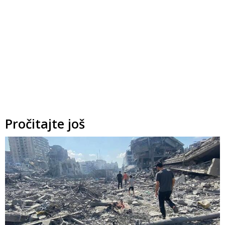
Pročitajte još