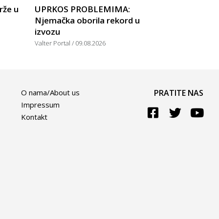
rže u
UPRKOS PROBLEMIMA:
Njemačka oborila rekord u
izvozu
Valter Portal
09.08.2026
O nama/About us
PRATITE NAS
Impressum
Kontakt