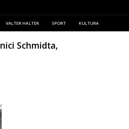
VALTER HALTER
SPORT
KULTURA
ici Schmidta,