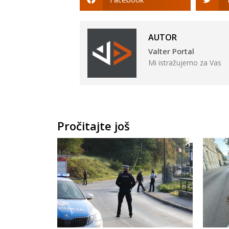
AUTOR
Valter Portal
Mi istražujemo za Vas
Pročitajte još