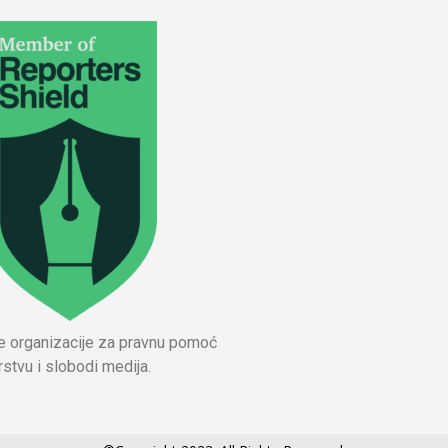
ne organizacije za pravnu pomoć
stvu i slobodi medija.