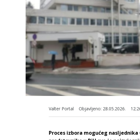
Valter Portal
Objavljeno:
28.05.2026.
12:2
Proces izbora mogućeg nasljednika C