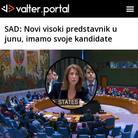
SAD: Novi visoki predstavnik u
junu, imamo svoje kandidate