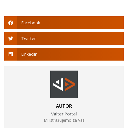
Facebook
Twitter
LinkedIn
AUTOR
Valter Portal
Mi istražujemo za Vas