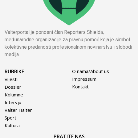
Valterportal je ponosni član Reporters Shielda,
međunarodne organizacije za pravnu pomoć koja je simbol
kolektivne predanosti profesionalnom novinarstvu i slobodi
medija.
RUBRIKE
O nama/About us
Impressum
Vijesti
Kontakt
Dossier
Kolumne
Intervju
Valter Halter
Sport
Kultura
PRATITE NAS