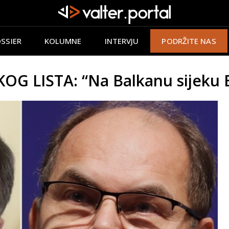
SSIER
KOLUMNE
INTERVJU
PODRŽITE NAS
G LISTA: “Na Balkanu sijeku 