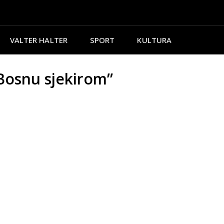
VALTER HALTER
SPORT
KULTURA
Bosnu sjekirom”