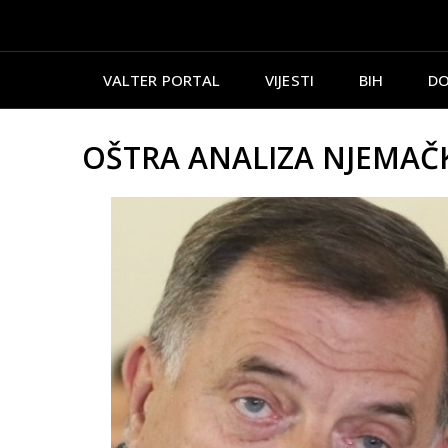
VALTER PORTAL
VIJESTI
BIH
DO
OŠTRA ANALIZA NJEMAČKO