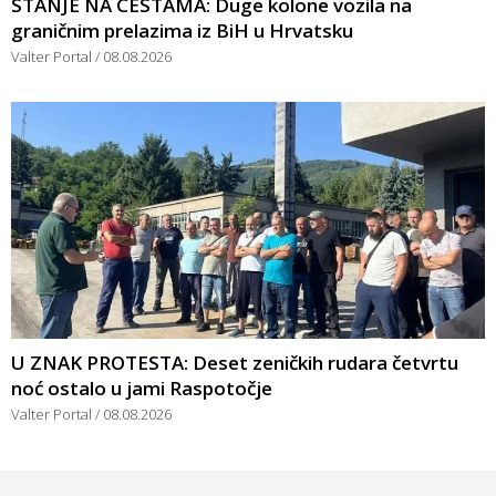
STANJE NA CESTAMA: Duge kolone vozila na
graničnim prelazima iz BiH u Hrvatsku
Valter Portal
08.08.2026
U ZNAK PROTESTA: Deset zeničkih rudara četvrtu
noć ostalo u jami Raspotočje
Valter Portal
08.08.2026