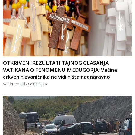
OTKRIVENI REZULTATI TAJNOG GLASANJA
VATIKANA O FENOMENU MEĐUGORJA: Većina
crkvenih zvaničnika ne vidi ništa nadnaravno
Valter Portal
08.08.2026