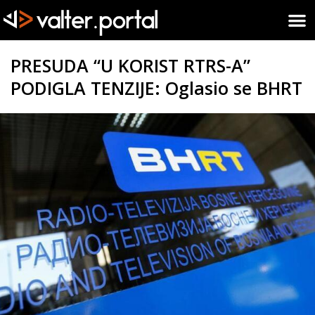
PRESUDA “U KORIST RTRS-A”
PODIGLA TENZIJE: Oglasio se BHRT