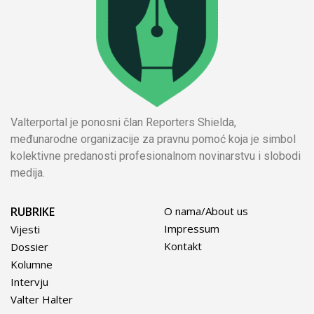
Valterportal je ponosni član Reporters Shielda,
međunarodne organizacije za pravnu pomoć koja je simbol
kolektivne predanosti profesionalnom novinarstvu i slobodi
medija.
RUBRIKE
O nama/About us
Impressum
Vijesti
Kontakt
Dossier
Kolumne
Intervju
Valter Halter