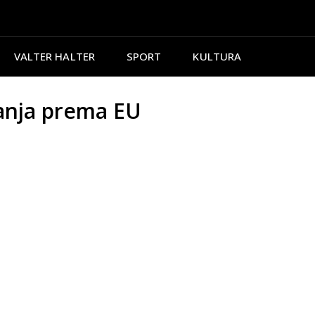
VALTER HALTER
SPORT
KULTURA
ćanja prema EU