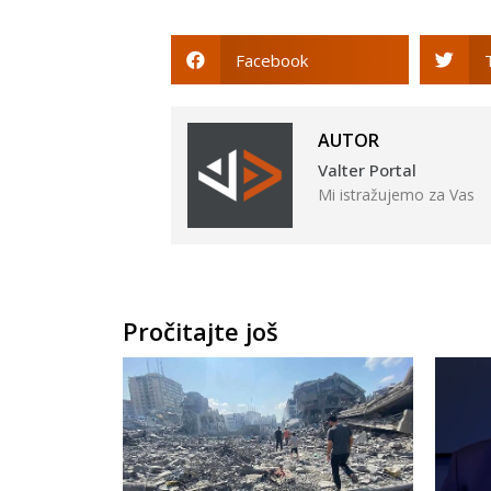
Facebook
AUTOR
Valter Portal
Mi istražujemo za Vas
Pročitajte još