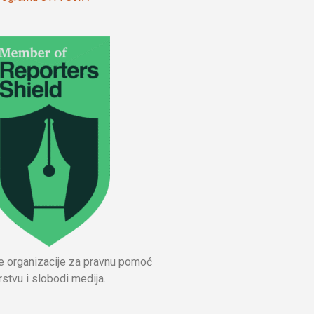
ne organizacije za pravnu pomoć
stvu i slobodi medija.