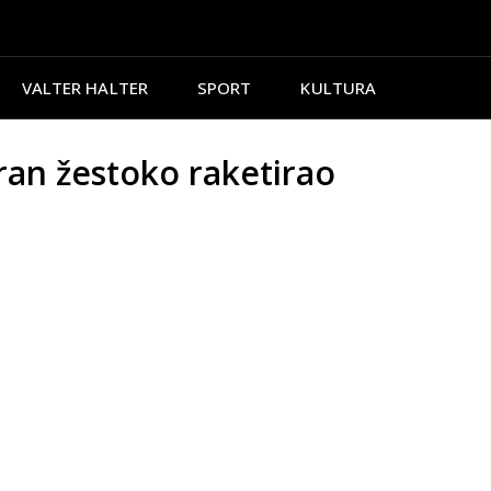
VALTER HALTER
SPORT
KULTURA
an žestoko raketirao