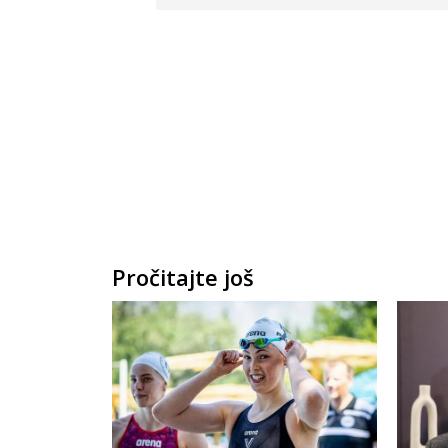
Pročitajte još