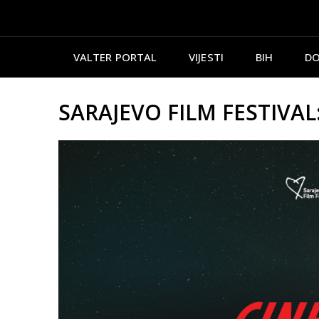
VALTER PORTAL
VIJESTI
BIH
DO
SARAJEVO FILM FESTIVAL: