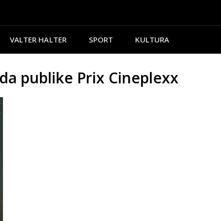
VALTER HALTER
SPORT
KULTURA
a publike Prix Cineplexx