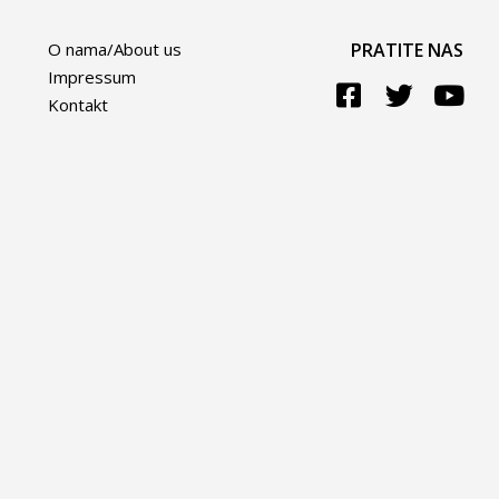
O nama/About us
PRATITE NAS
Impressum
Kontakt