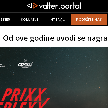
SSIER
KOLUMNE
INTERVJU
PODRŽITE NAS
 Od ove godine uvodi se nagrad