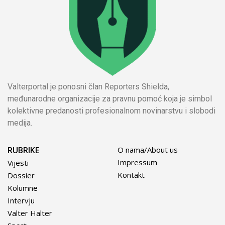
Valterportal je ponosni član Reporters Shielda,
međunarodne organizacije za pravnu pomoć koja je simbol
kolektivne predanosti profesionalnom novinarstvu i slobodi
medija.
RUBRIKE
O nama/About us
Impressum
Vijesti
Kontakt
Dossier
Kolumne
Intervju
Valter Halter