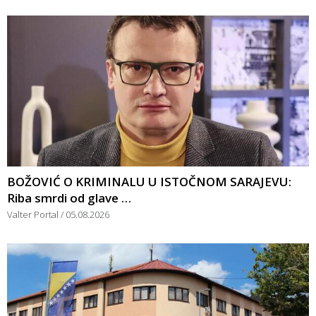
BOŽOVIĆ O KRIMINALU U ISTOČNOM SARAJEVU:
Riba smrdi od glave …
Valter Portal
05.08.2026