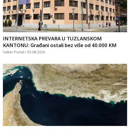
INTERNETSKA PREVARA U TUZLANSKOM
KANTONU: Građani ostali bez više od 40.000 KM
Valter Portal
05.08.2026