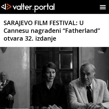
SARAJEVO FILM FESTIVAL: U
Cannesu nagrađeni “Fatherland”
otvara 32. izdanje