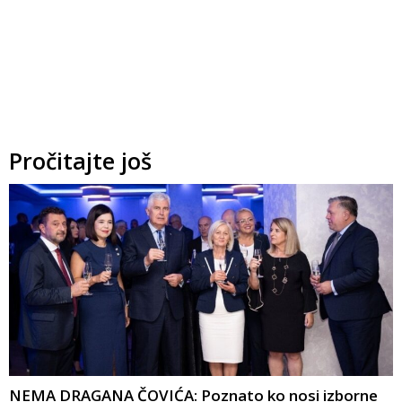
Pročitajte još
NEMA DRAGANA ČOVIĆA: Poznato ko nosi izborne