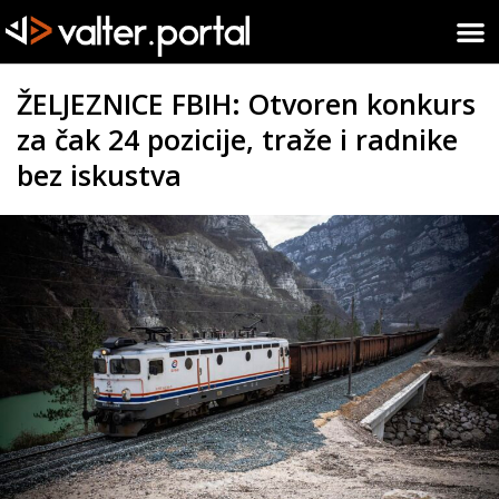
ŽELJEZNICE FBIH: Otvoren konkurs
za čak 24 pozicije, traže i radnike
bez iskustva