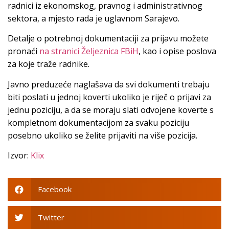
radnici iz ekonomskog, pravnog i administrativnog
sektora, a mjesto rada je uglavnom Sarajevo.
Detalje o potrebnoj dokumentaciji za prijavu možete
pronaći
na stranici Željeznica FBiH
, kao i opise poslova
za koje traže radnike.
Javno preduzeće naglašava da svi dokumenti trebaju
biti poslati u jednoj koverti ukoliko je riječ o prijavi za
jednu poziciju, a da se moraju slati odvojene koverte s
kompletnom dokumentacijom za svaku poziciju
posebno ukoliko se želite prijaviti na više pozicija.
Izvor:
Klix
Facebook
Twitter