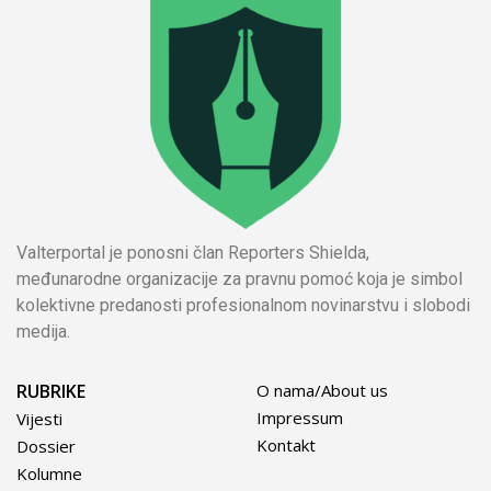
Valterportal je ponosni član Reporters Shielda,
međunarodne organizacije za pravnu pomoć koja je simbol
kolektivne predanosti profesionalnom novinarstvu i slobodi
medija.
RUBRIKE
O nama/About us
Impressum
Vijesti
Kontakt
Dossier
Kolumne