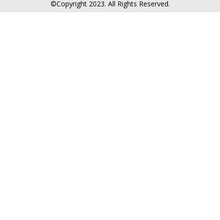
©Copyright 2023. All Rights Reserved.