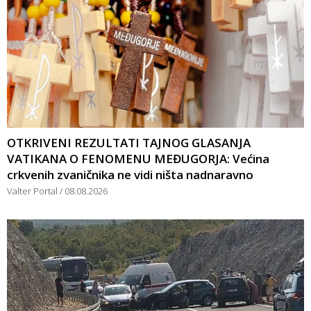
OTKRIVENI REZULTATI TAJNOG GLASANJA
VATIKANA O FENOMENU MEĐUGORJA: Većina
crkvenih zvaničnika ne vidi ništa nadnaravno
Valter Portal
08.08.2026