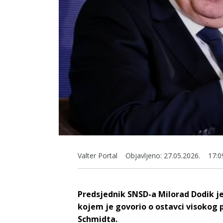
Valter Portal
Objavljeno:
27.05.2026.
17:0
Predsjednik SNSD-a Milorad Dodik je
kojem je govorio o ostavci visokog 
Schmidta.