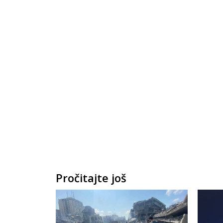
Pročitajte još