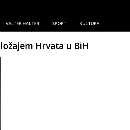
VALTER HALTER
SPORT
KULTURA
ložajem Hrvata u BiH