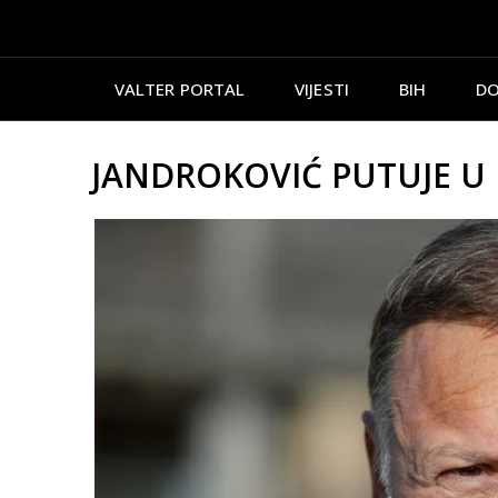
VALTER PORTAL
VIJESTI
BIH
DO
JANDROKOVIĆ PUTUJE U RI