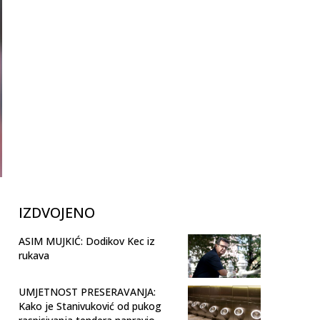
IZDVOJENO
ASIM MUJKIĆ: Dodikov Kec iz
rukava
UMJETNOST PRESERAVANJA:
Kako je Stanivuković od pukog