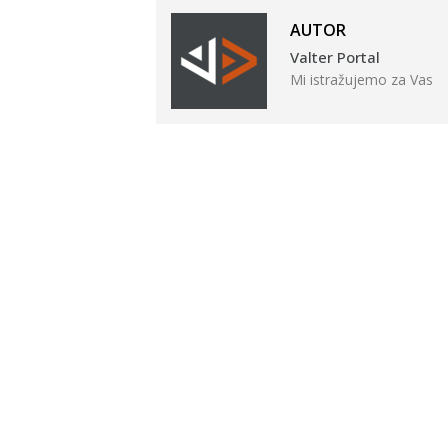
AUTOR
Valter Portal
Mi istražujemo za Vas