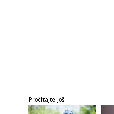
Pročitajte još